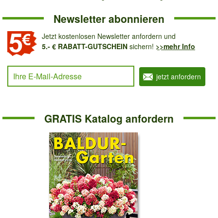
Newsletter abonnieren
Jetzt kostenlosen Newsletter anfordern und
5.- € RABATT-GUTSCHEIN
sichern!
>>mehr Info
Ihre E-Mail-Adresse
jetzt anfordern
GRATIS Katalog anfordern