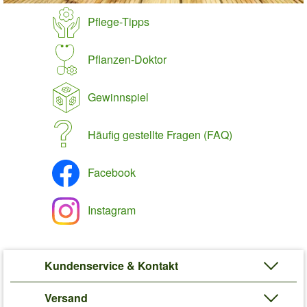
Pflege-Tipps
Pflanzen-Doktor
Gewinnspiel
Häufig gestellte Fragen (FAQ)
Facebook
Instagram
Kundenservice & Kontakt
Versand