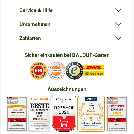
Service & Hilfe
Unternehmen
Zahlarten
Sicher einkaufen bei BALDUR-Garten
Auszeichnungen