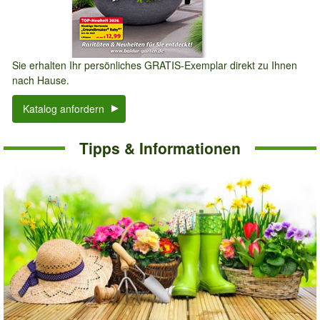
Sie erhalten Ihr persönliches GRATIS-Exemplar direkt zu Ihnen
nach Hause.
Katalog anfordern
Tipps & Informationen