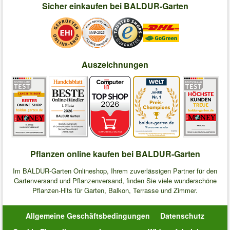
Sicher einkaufen bei BALDUR-Garten
Auszeichnungen
Pflanzen online kaufen bei BALDUR-Garten
Im BALDUR-Garten Onlineshop, Ihrem zuverlässigen Partner für den
Gartenversand und Pflanzenversand, finden Sie viele wunderschöne
Pflanzen-Hits für Garten, Balkon, Terrasse und Zimmer.
Allgemeine Geschäftsbedingungen
Datenschutz