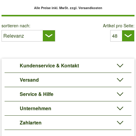
Alle Preise inkl. MwSt.
zzgl. Versandkosten
sortieren nach:
Artikel pro Seite:
Kundenservice & Kontakt
Versand
Service & Hilfe
Unternehmen
Zahlarten