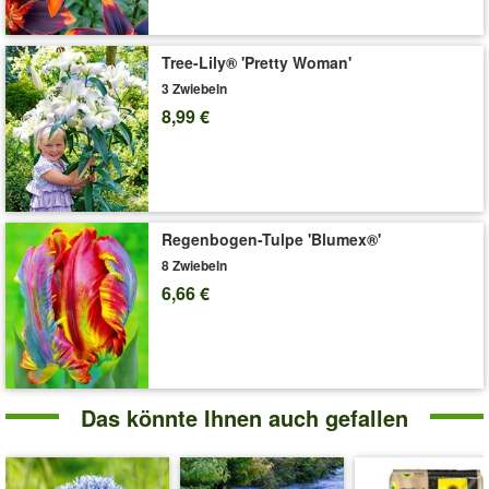
Tree-Lily® 'Pretty Woman'
3 Zwiebeln
8,99 €
Regenbogen-Tulpe 'Blumex®'
8 Zwiebeln
6,66 €
Das könnte Ihnen auch gefallen