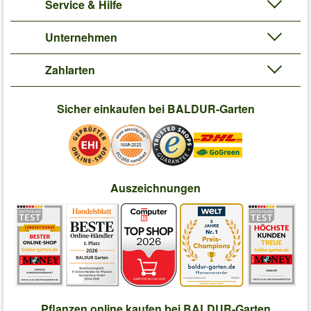
Service & Hilfe
Unternehmen
Zahlarten
Sicher einkaufen bei BALDUR-Garten
Auszeichnungen
Pflanzen online kaufen bei BALDUR-Garten