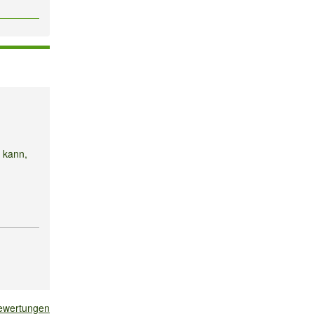
n kann,
bewertungen