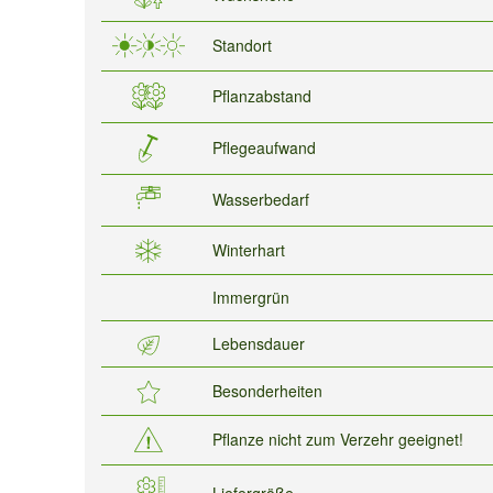
Standort
Pflanzabstand
Pflegeaufwand
Wasserbedarf
Winterhart
Immergrün
Lebensdauer
Besonderheiten
Pflanze nicht zum Verzehr geeignet!
Liefergröße