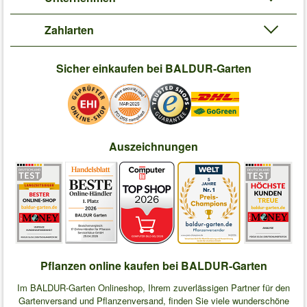
Zahlarten
Sicher einkaufen bei BALDUR-Garten
Auszeichnungen
Pflanzen online kaufen bei BALDUR-Garten
Im BALDUR-Garten Onlineshop, Ihrem zuverlässigen Partner für den
Gartenversand und Pflanzenversand, finden Sie viele wunderschöne