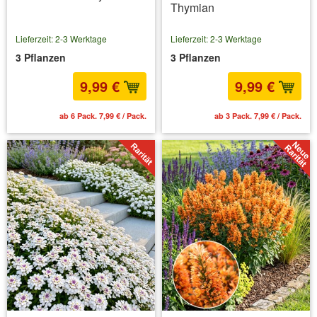
Thymian
Lieferzeit: 2-3 Werktage
Lieferzeit: 2-3 Werktage
3 Pflanzen
3 Pflanzen
9,99 €
9,99 €
ab 6 Pack. 7,99 € / Pack.
ab 3 Pack. 7,99 € / Pack.