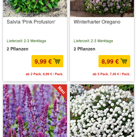
Salvia 'Pink Profusion'
Winterharter Oregano
Lieferzeit: 2-3 Werktage
Lieferzeit: 2-3 Werktage
2 Pflanzen
2 Pflanzen
9,99 €
8,99 €
ab 2 Pack. 8,99 € / Pack.
ab 5 Pack. 7,49 € / Pack.