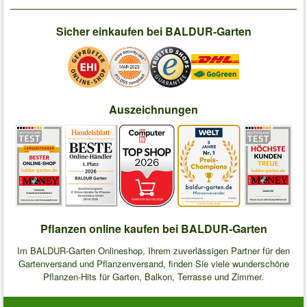
Sicher einkaufen bei BALDUR-Garten
Auszeichnungen
Pflanzen online kaufen bei BALDUR-Garten
Im BALDUR-Garten Onlineshop, Ihrem zuverlässigen Partner für den
Gartenversand und Pflanzenversand, finden Sie viele wunderschöne
Pflanzen-Hits für Garten, Balkon, Terrasse und Zimmer.