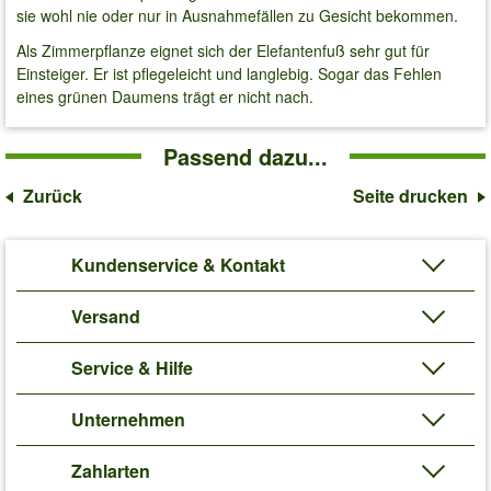
sie wohl nie oder nur in Ausnahmefällen zu Gesicht bekommen.
Als Zimmerpflanze eignet sich der Elefantenfuß sehr gut für
Einsteiger. Er ist pflegeleicht und langlebig. Sogar das Fehlen
eines grünen Daumens trägt er nicht nach.
Passend dazu...
Zurück
Seite drucken
Kundenservice & Kontakt
Versand
Service & Hilfe
Unternehmen
Zahlarten