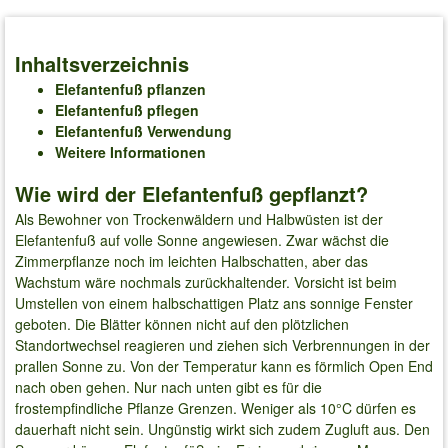
Inhaltsverzeichnis
Elefantenfuß pflanzen
Elefantenfuß pflegen
Elefantenfuß Verwendung
Weitere Informationen
Wie wird der Elefantenfuß gepflanzt?
Als Bewohner von Trockenwäldern und Halbwüsten ist der
Elefantenfuß auf volle Sonne angewiesen. Zwar wächst die
Zimmerpflanze noch im leichten Halbschatten, aber das
Wachstum wäre nochmals zurückhaltender. Vorsicht ist beim
Umstellen von einem halbschattigen Platz ans sonnige Fenster
geboten. Die Blätter können nicht auf den plötzlichen
Standortwechsel reagieren und ziehen sich Verbrennungen in der
prallen Sonne zu. Von der Temperatur kann es förmlich Open End
nach oben gehen. Nur nach unten gibt es für die
frostempfindliche Pflanze Grenzen. Weniger als 10°C dürfen es
dauerhaft nicht sein. Ungünstig wirkt sich zudem Zugluft aus. Den