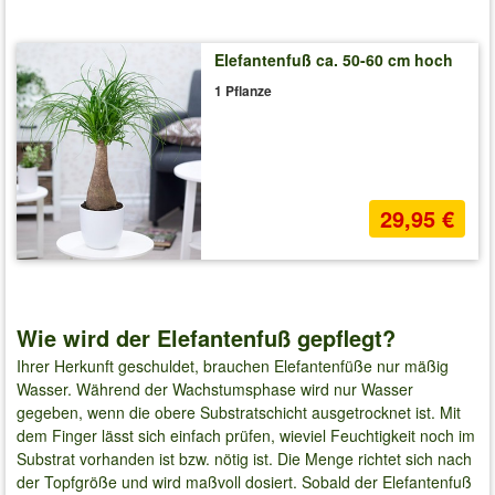
Elefantenfuß ca. 50-60 cm hoch
1 Pflanze
29,95 €
Wie wird der Elefantenfuß gepflegt?
Ihrer Herkunft geschuldet, brauchen Elefantenfüße nur mäßig
Wasser. Während der Wachstumsphase wird nur Wasser
gegeben, wenn die obere Substratschicht ausgetrocknet ist. Mit
dem Finger lässt sich einfach prüfen, wieviel Feuchtigkeit noch im
Substrat vorhanden ist bzw. nötig ist. Die Menge richtet sich nach
der Topfgröße und wird maßvoll dosiert. Sobald der Elefantenfuß