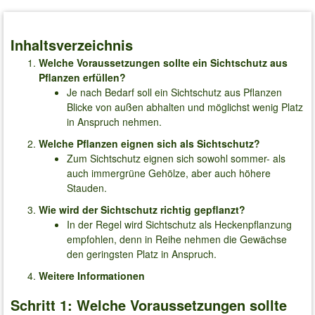
Inhaltsverzeichnis
Welche Voraussetzungen sollte ein Sichtschutz aus
Pflanzen erfüllen?
Je nach Bedarf soll ein Sichtschutz aus Pflanzen
Blicke von außen abhalten und möglichst wenig Platz
in Anspruch nehmen.
Welche Pflanzen eignen sich als Sichtschutz?
Zum Sichtschutz eignen sich sowohl sommer- als
auch immergrüne Gehölze, aber auch höhere
Stauden.
Wie wird der Sichtschutz richtig gepflanzt?
In der Regel wird Sichtschutz als Heckenpflanzung
empfohlen, denn in Reihe nehmen die Gewächse
den geringsten Platz in Anspruch.
Weitere Informationen
Schritt 1: Welche Voraussetzungen sollte