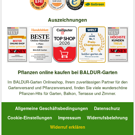
Auszeichnungen
Pflanzen online kaufen bei BALDUR-Garten
Im BALDUR-Garten Onlineshop, Ihrem zuverlässigen Partner für den
Gartenversand und Pflanzenversand, finden Sie viele wunderschöne
Pflanzen-Hits für Garten, Balkon, Terrasse und Zimmer.
Allgemeine Geschäftsbedingungen
Datenschutz
Cookie-Einstellungen
Impressum
Widerrufsbelehrung
Widerruf erklären