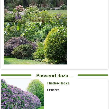
Passend dazu...
Flieder-Hecke
1 Pflanze