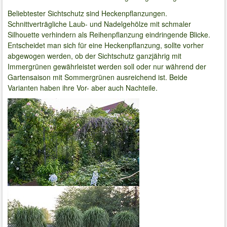
Beliebtester Sichtschutz sind Heckenpflanzungen.
Schnittverträgliche Laub- und Nadelgehölze mit schmaler
Silhouette verhindern als Reihenpflanzung eindringende Blicke.
Entscheidet man sich für eine Heckenpflanzung, sollte vorher
abgewogen werden, ob der Sichtschutz ganzjährig mit
Immergrünen gewährleistet werden soll oder nur während der
Gartensaison mit Sommergrünen ausreichend ist. Beide
Varianten haben ihre Vor- aber auch Nachteile.