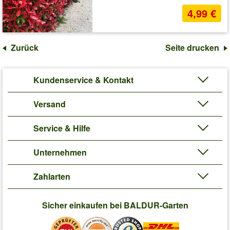
4,99 €
Zurück
Seite drucken
Kundenservice & Kontakt
Versand
Service & Hilfe
Unternehmen
Zahlarten
Sicher einkaufen bei BALDUR-Garten