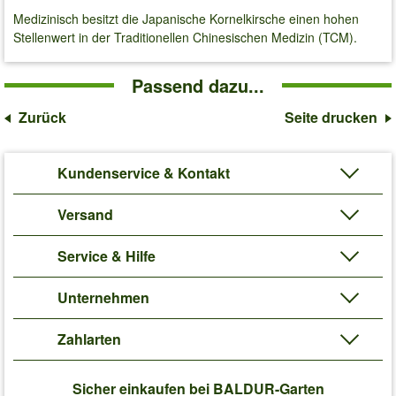
Medizinisch besitzt die Japanische Kornelkirsche einen hohen
Stellenwert in der Traditionellen Chinesischen Medizin (TCM).
Passend dazu...
Zurück
Seite drucken
Kundenservice & Kontakt
Versand
Service & Hilfe
Unternehmen
Zahlarten
Sicher einkaufen bei BALDUR-Garten