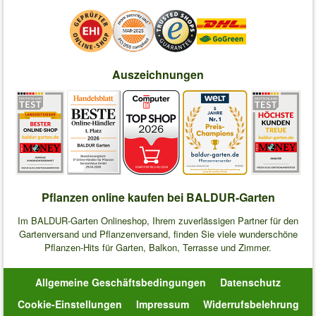
Auszeichnungen
Pflanzen online kaufen bei BALDUR-Garten
Im BALDUR-Garten Onlineshop, Ihrem zuverlässigen Partner für den
Gartenversand und Pflanzenversand, finden Sie viele wunderschöne
Pflanzen-Hits für Garten, Balkon, Terrasse und Zimmer.
Allgemeine Geschäftsbedingungen
Datenschutz
Cookie-Einstellungen
Impressum
Widerrufsbelehrung