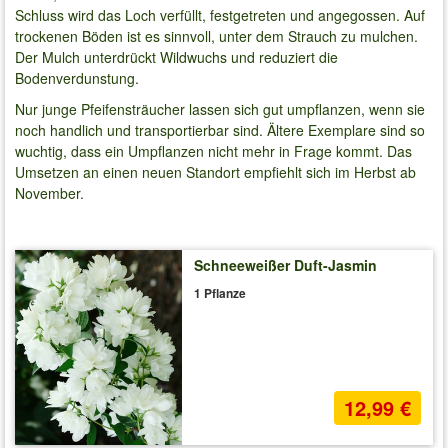
Schluss wird das Loch verfüllt, festgetreten und angegossen. Auf
trockenen Böden ist es sinnvoll, unter dem Strauch zu mulchen.
Der Mulch unterdrückt Wildwuchs und reduziert die
Bodenverdunstung.
Nur junge Pfeifensträucher lassen sich gut umpflanzen, wenn sie
noch handlich und transportierbar sind. Ältere Exemplare sind so
wuchtig, dass ein Umpflanzen nicht mehr in Frage kommt. Das
Umsetzen an einen neuen Standort empfiehlt sich im Herbst ab
November.
Schneeweißer Duft-Jasmin
1 Pflanze
12,99 €