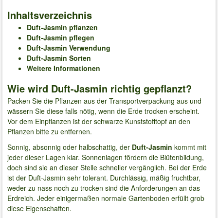
Inhaltsverzeichnis
Duft-Jasmin pflanzen
Duft-Jasmin pflegen
Duft-Jasmin Verwendung
Duft-Jasmin Sorten
Weitere Informationen
Wie wird Duft-Jasmin richtig gepflanzt?
Packen Sie die Pflanzen aus der Transportverpackung aus und
wässern Sie diese falls nötig, wenn die Erde trocken erscheint.
Vor dem Einpflanzen ist der schwarze Kunststofftopf an den
Pflanzen bitte zu entfernen.
Sonnig, absonnig oder halbschattig, der
Duft-Jasmin
kommt mit
jeder dieser Lagen klar. Sonnenlagen fördern die Blütenbildung,
doch sind sie an dieser Stelle schneller vergänglich. Bei der Erde
ist der Duft-Jasmin sehr tolerant. Durchlässig, mäßig fruchtbar,
weder zu nass noch zu trocken sind die Anforderungen an das
Erdreich. Jeder einigermaßen normale Gartenboden erfüllt grob
diese Eigenschaften.