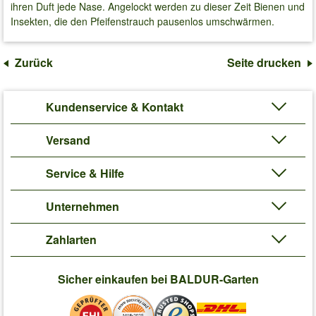
ihren Duft jede Nase. Angelockt werden zu dieser Zeit Bienen und
Insekten, die den Pfeifenstrauch pausenlos umschwärmen.
Zurück
Seite drucken
Kundenservice & Kontakt
Versand
Service & Hilfe
Unternehmen
Zahlarten
Sicher einkaufen bei BALDUR-Garten