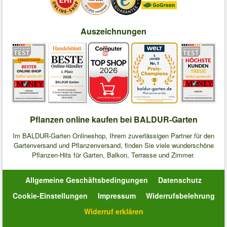
Auszeichnungen
Pflanzen online kaufen bei BALDUR-Garten
Im BALDUR-Garten Onlineshop, Ihrem zuverlässigen Partner für den
Gartenversand und Pflanzenversand, finden Sie viele wunderschöne
Pflanzen-Hits für Garten, Balkon, Terrasse und Zimmer.
Allgemeine Geschäftsbedingungen
Datenschutz
Cookie-Einstellungen
Impressum
Widerrufsbelehrung
Widerruf erklären