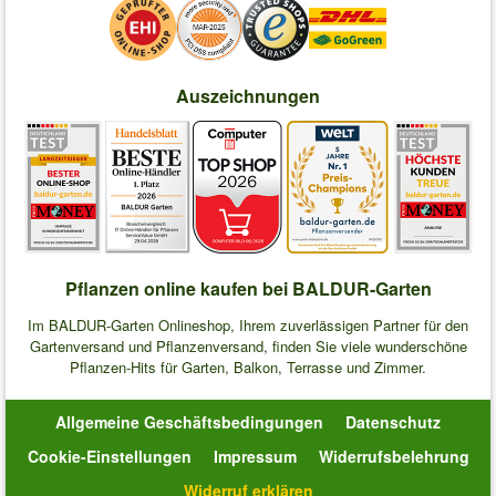
Auszeichnungen
Pflanzen online kaufen bei BALDUR-Garten
Im BALDUR-Garten Onlineshop, Ihrem zuverlässigen Partner für den
Gartenversand und Pflanzenversand, finden Sie viele wunderschöne
Pflanzen-Hits für Garten, Balkon, Terrasse und Zimmer.
Allgemeine Geschäftsbedingungen
Datenschutz
Cookie-Einstellungen
Impressum
Widerrufsbelehrung
Widerruf erklären