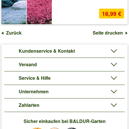
18,99 €
Zurück
Seite drucken
Kundenservice & Kontakt
Versand
Service & Hilfe
Unternehmen
Zahlarten
Sicher einkaufen bei BALDUR-Garten