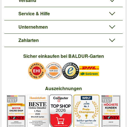
Versand
Service & Hilfe
Unternehmen
Zahlarten
Sicher einkaufen bei BALDUR-Garten
Auszeichnungen