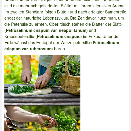
sind die mehrfach gefiederten Blätter mit ihrem intensiven Aroma.
Im zweiten Standjahr folgen Blüten und nach erfolgter Samenreife
endet der natürliche Lebenszyklus. Die Zeit davor nutzt man, um
die Petersilie zu ernten. Oberirdisch stehen die Blätter der Blatt-
(
Petroselinum crispum var. neapolitanum)
und
Krausepetersilie (
Petroselinum crispum
) im Fokus. Unter der
Erde wächst das Erntegut der Wurzelpetersilie (
Petroselinum
crispum var. tuberosum
) heran.