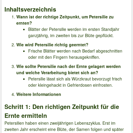
Inhaltsverzeichnis
Wann ist der richtige Zeitpunkt, um Petersilie zu
ernten?
Blätter der Petersilie werden im ersten Standjahr
ganzjährig, im zweiten bis zur Blüte gepflückt.
Wie wird Petersilie richtig geerntet?
Frische Blätter werden nach Bedarf abgeschnitten
oder mit den Fingern herausgekniffen.
Wie sollte Petersilie nach der Ernte gelagert werden
und welche Verarbeitung bietet sich an?
Petersilie lässt sich als Würzkraut bevorzugt frisch
oder kleingehackt in Gefrierdosen einfrosten.
Weitere Informationen
Schritt 1: Den richtigen Zeitpunkt für die
Ernte ermitteln
Petersilien haben einen zweijährigen Lebenszyklus. Erst im
zweiten Jahr erscheint eine Blüte, der Samen folgen und später