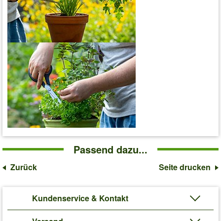
Passend dazu...
Zurück
Seite drucken
Kundenservice & Kontakt