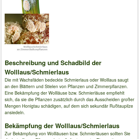
Beschreibung und Schadbild der
Wolllaus/Schmierlaus
Die mit Wachsfäden bedeckte Schmierlaus oder Wolllaus saugt
an den Blättern und Stielen von Pflanzen und Zimmerpflanzen.
Eine Bekämpfung der Wollläuse bzw. Schmierläuse empfiehlt
sich, da sie die Pflanzen zusätzlich durch das Ausscheiden großer
Mengen Honigtau schädigen, auf dem sich sekundär Rußtaupilze
ansiedeln.
Bekämpfung der Wolllaus/Schmierlaus
Zur Bekämpfung von Wollläusen bzw. Schmierläusen sollten Sie