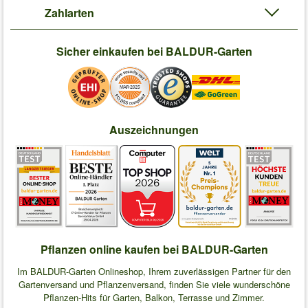
Zahlarten
Sicher einkaufen bei BALDUR-Garten
Auszeichnungen
Pflanzen online kaufen bei BALDUR-Garten
Im BALDUR-Garten Onlineshop, Ihrem zuverlässigen Partner für den
Gartenversand und Pflanzenversand, finden Sie viele wunderschöne
Pflanzen-Hits für Garten, Balkon, Terrasse und Zimmer.