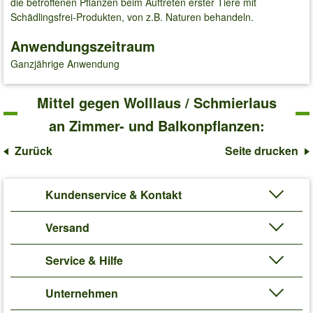
die betroffenen Pflanzen beim Auftreten erster Tiere mit
Schädlingsfrei-Produkten, von z.B. Naturen behandeln.
Anwendungszeitraum
Ganzjährige Anwendung
Mittel gegen Wolllaus / Schmierlaus
an Zimmer- und Balkonpflanzen:
Zurück
Seite drucken
Kundenservice & Kontakt
Versand
Service & Hilfe
Unternehmen