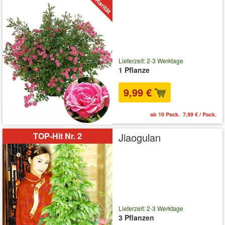
Lieferzeit: 2-3 Werktage
1 Pflanze
9,99 €
ab 10 Pack. 7,99 € / Pack.
TOP-Hit Nr. 2
Jiaogulan
Lieferzeit: 2-3 Werktage
3 Pflanzen