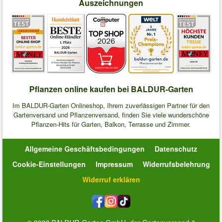
Auszeichnungen
Pflanzen online kaufen bei BALDUR-Garten
Im BALDUR-Garten Onlineshop, Ihrem zuverlässigen Partner für den
Gartenversand und Pflanzenversand, finden Sie viele wunderschöne
Pflanzen-Hits für Garten, Balkon, Terrasse und Zimmer.
Allgemeine Geschäftsbedingungen
Datenschutz
Cookie-Einstellungen
Impressum
Widerrufsbelehrung
Widerruf erklären