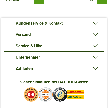
Kundenservice & Kontakt
Versand
Service & Hilfe
Unternehmen
Zahlarten
Sicher einkaufen bei BALDUR-Garten