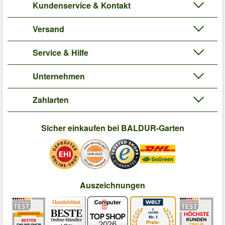
Kundenservice & Kontakt
Versand
Service & Hilfe
Unternehmen
Zahlarten
Sicher einkaufen bei BALDUR-Garten
Auszeichnungen