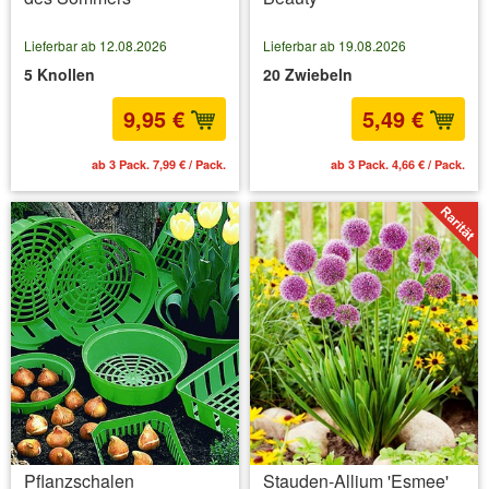
Lieferbar ab 12.08.2026
Lieferbar ab 19.08.2026
5 Knollen
20 Zwiebeln
9,95 €
5,49 €
ab 3 Pack. 7,99 € / Pack.
ab 3 Pack. 4,66 € / Pack.
Pflanzschalen
Stauden-Allium 'Esmee'