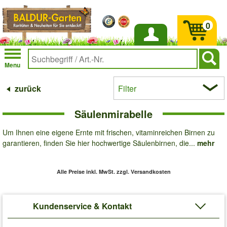
0
Anmelden
Menu
zurück
Filter
Säulenmirabelle
Um Ihnen eine eigene Ernte mit frischen, vitaminreichen Birnen zu
garantieren, finden Sie hier hochwertige Säulenbirnen, die...
mehr
Alle Preise inkl. MwSt.
zzgl. Versandkosten
Kundenservice & Kontakt