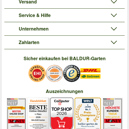
Versand
Service & Hilfe
Unternehmen
Zahlarten
Sicher einkaufen bei BALDUR-Garten
Auszeichnungen