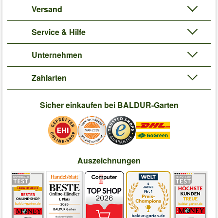
Versand
Service & Hilfe
Unternehmen
Zahlarten
Sicher einkaufen bei BALDUR-Garten
Auszeichnungen