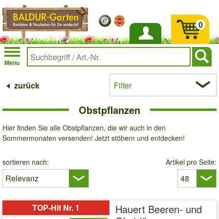
0
Anmelden
Menu
zurück
Filter
Obstpflanzen
Hier finden Sie alle Obstpflanzen, die wir auch in den
Sommermonaten versenden! Jetzt stöbern und entdecken!
sortieren nach:
Artikel pro Seite:
TOP-Hit Nr. 1
Hauert Beeren- und