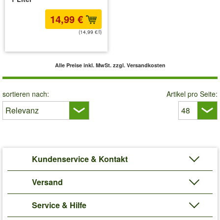
14,99 €
(14,99 €/l)
inkl. MwSt.
zzgl. Versandkosten
Alle Preise inkl. MwSt.
zzgl. Versandkosten
sortieren nach:
Artikel pro Seite:
Kundenservice & Kontakt
Versand
Service & Hilfe