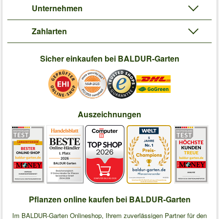
Unternehmen
Zahlarten
Sicher einkaufen bei BALDUR-Garten
Auszeichnungen
Pflanzen online kaufen bei BALDUR-Garten
Im BALDUR-Garten Onlineshop, Ihrem zuverlässigen Partner für den