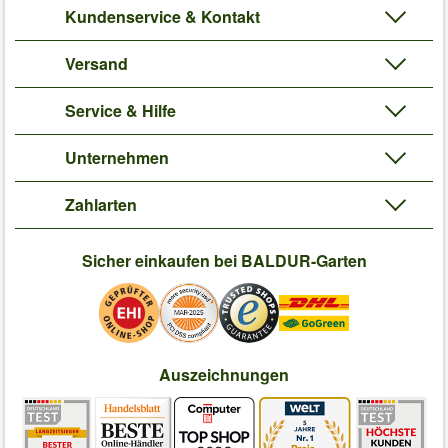
Kundenservice & Kontakt
Versand
Service & Hilfe
Unternehmen
Zahlarten
Sicher einkaufen bei BALDUR-Garten
Auszeichnungen