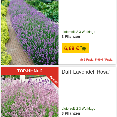
Lieferzeit: 2-3 Werktage
3 Pflanzen
6,69 €
ab 3 Pack. 5,99 € / Pack.
TOP-Hit Nr. 2
Duft-Lavendel 'Rosa'
Lieferzeit: 2-3 Werktage
3 Pflanzen