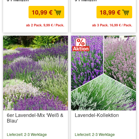
10,99 €
18,99 €
ab 2 Pack. 9,99 € / Pack.
ab 3 Pack. 16,99 € / Pack.
6er Lavendel-Mix 'Weiß &
Lavendel-Kollektion
Blau'
Lieferzeit: 2-3 Werktage
Lieferzeit: 2-3 Werktage