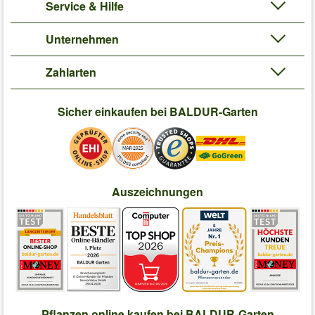
Service & Hilfe
Unternehmen
Zahlarten
Sicher einkaufen bei BALDUR-Garten
Auszeichnungen
Pflanzen online kaufen bei BALDUR-Garten