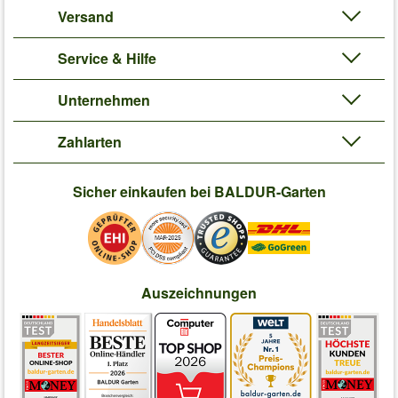
Versand
Service & Hilfe
Unternehmen
Zahlarten
Sicher einkaufen bei BALDUR-Garten
Auszeichnungen