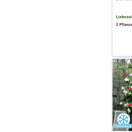
Lieferzei
2 Pflanz