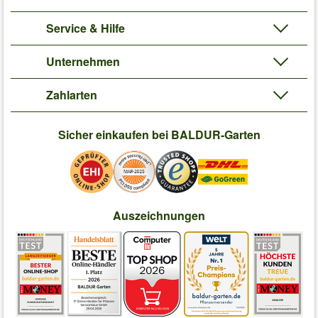
Service & Hilfe
Unternehmen
Zahlarten
Sicher einkaufen bei BALDUR-Garten
Auszeichnungen