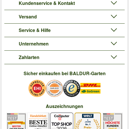
Kundenservice & Kontakt
Versand
Service & Hilfe
Unternehmen
Zahlarten
Sicher einkaufen bei BALDUR-Garten
Auszeichnungen