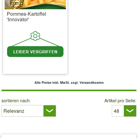
Pommes-Kartoffel
'Innovator'
inkl. MwSt.
zzgl. Versandkosten
Alle Preise inkl. MwSt.
zzgl. Versandkosten
sortieren nach:
Artikel pro Seite: