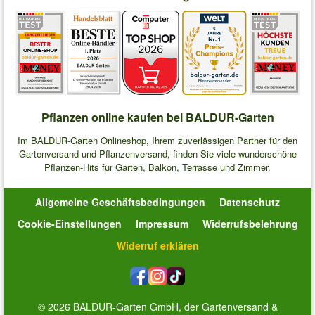
Pflanzen online kaufen bei BALDUR-Garten
Im BALDUR-Garten Onlineshop, Ihrem zuverlässigen Partner für den
Gartenversand und Pflanzenversand, finden Sie viele wunderschöne
Pflanzen-Hits für Garten, Balkon, Terrasse und Zimmer.
Allgemeine Geschäftsbedingungen
Datenschutz
Cookie-Einstellungen
Impressum
Widerrufsbelehrung
Widerruf erklären
© 2026 BALDUR-Garten GmbH, der Gartenversand &