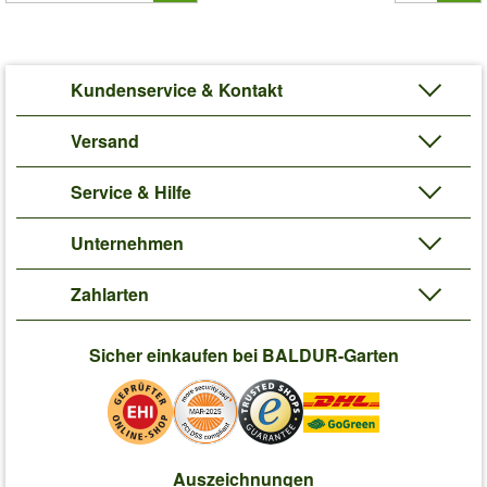
Kundenservice & Kontakt
Versand
Service & Hilfe
Unternehmen
Zahlarten
Sicher einkaufen bei BALDUR-Garten
Auszeichnungen