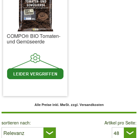
COMPO® BIO Tomaten-
und Gemüseerde
inkl. MwSt.
zzgl. Versandkosten
Alle Preise inkl. MwSt.
zzgl. Versandkosten
sortieren nach:
Artikel pro Seite: