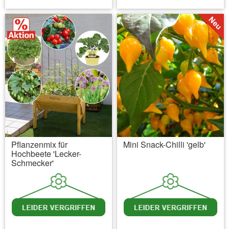
Pflanzenmix für
Mini Snack-Chilli 'gelb'
Hochbeete 'Lecker-
Schmecker'