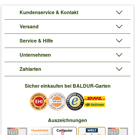
Kundenservice & Kontakt
Versand
Service & Hilfe
Unternehmen
Zahlarten
Sicher einkaufen bei BALDUR-Garten
Auszeichnungen