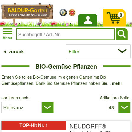
0
Anmelden
Menu
zurück
Filter
BIO-Gemüse Pflanzen
Ernten Sie tolles Bio-Gemüse im eigenen Garten mit Bio
Gemüsepflanzen. Dank Bio-Gemüse Pflanzen haben Sie...
mehr
sortieren nach:
Artikel pro Seite:
TOP-Hit Nr. 1
NEUDORFF®