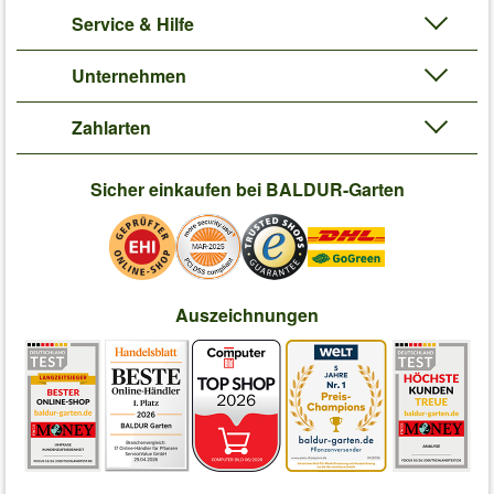
Service & Hilfe
Unternehmen
Zahlarten
Sicher einkaufen bei BALDUR-Garten
Auszeichnungen