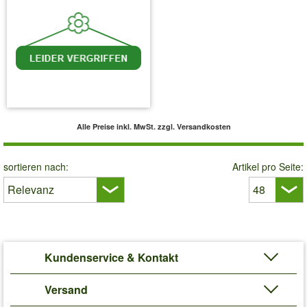
inkl. MwSt.
zzgl. Versandkosten
Alle Preise inkl. MwSt.
zzgl. Versandkosten
sortieren nach:
Artikel pro Seite:
Kundenservice & Kontakt
Versand