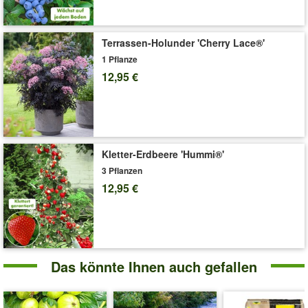
Terrassen-Holunder 'Cherry Lace®'
1 Pflanze
12,95 €
Kletter-Erdbeere 'Hummi®'
3 Pflanzen
12,95 €
Das könnte Ihnen auch gefallen