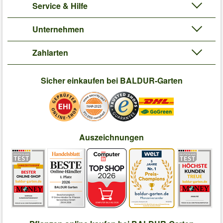
Service & Hilfe
Unternehmen
Zahlarten
Sicher einkaufen bei BALDUR-Garten
Auszeichnungen