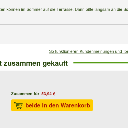
Pflanzen können im Sommer auf die Terrasse. Dann bitte langsam an die S
So funktionieren Kundenmeinungen und -
ft zusammen gekauft
Zusammen für
53,94 €
beide in den Warenkorb