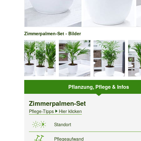
Zimmerpalmen-Set - Bilder
Pflanzung, Pflege & Infos
Zimmerpalmen-Set
Pflege-Tipps
Hier klicken
Standort
Pflegeaufwand