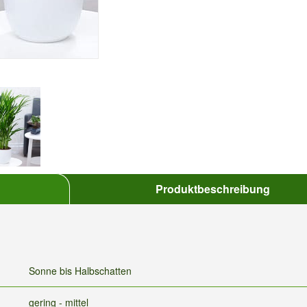
Produktbeschreibung
Sonne bis Halbschatten
gering - mittel