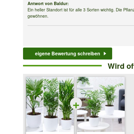
Antwort von Baldur:
Ein heller Standort ist für alle 3 Sorten wichtig. Die 
gewöhnen.
eigene Bewertung schreiben
Wird o
+