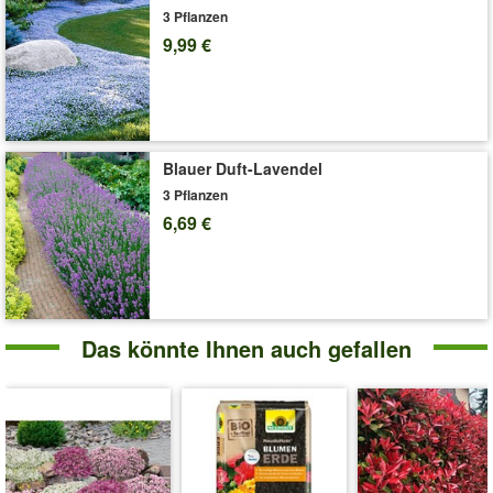
3 Pflanzen
9,99 €
Blauer Duft-Lavendel
3 Pflanzen
6,69 €
Das könnte Ihnen auch gefallen