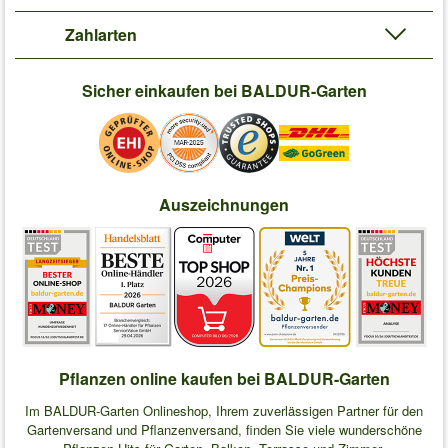
Zahlarten
Sicher einkaufen bei BALDUR-Garten
Auszeichnungen
Pflanzen online kaufen bei BALDUR-Garten
Im BALDUR-Garten Onlineshop, Ihrem zuverlässigen Partner für den
Gartenversand und Pflanzenversand, finden Sie viele wunderschöne