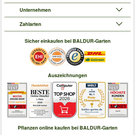
Unternehmen
Zahlarten
Sicher einkaufen bei BALDUR-Garten
Auszeichnungen
Pflanzen online kaufen bei BALDUR-Garten