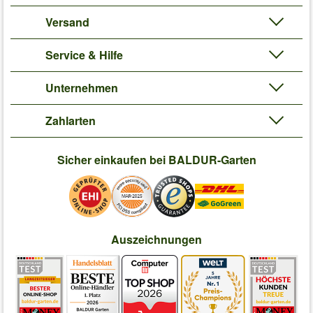
Versand
Service & Hilfe
Unternehmen
Zahlarten
Sicher einkaufen bei BALDUR-Garten
Auszeichnungen