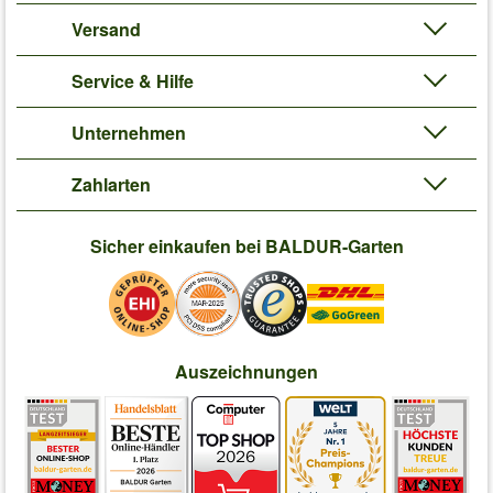
Versand
Service & Hilfe
Unternehmen
Zahlarten
Sicher einkaufen bei BALDUR-Garten
Auszeichnungen