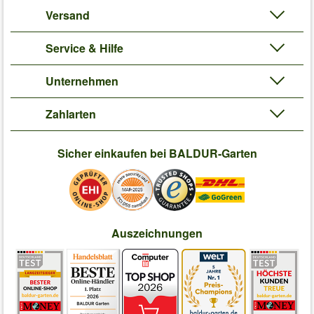
Versand
Service & Hilfe
Unternehmen
Zahlarten
Sicher einkaufen bei BALDUR-Garten
Auszeichnungen