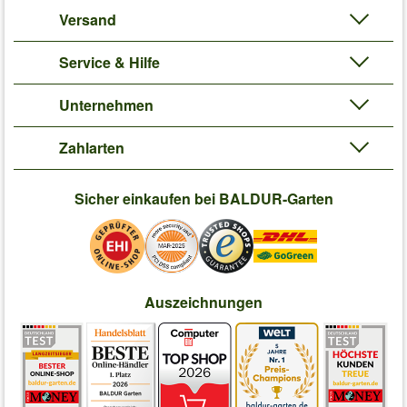
Versand
Service & Hilfe
Unternehmen
Zahlarten
Sicher einkaufen bei BALDUR-Garten
Auszeichnungen