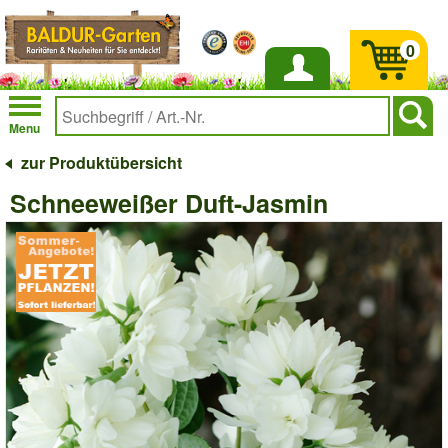
0
Anmelden
Menu
zur Produktübersicht
Schneeweißer Duft-Jasmin