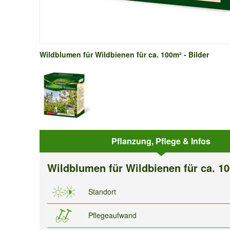
Wildblumen für Wildbienen für ca. 100m² - Bilder
Pflanzung, Pflege & Infos
Wildblumen für Wildbienen für ca. 1
Standort
Pflegeaufwand