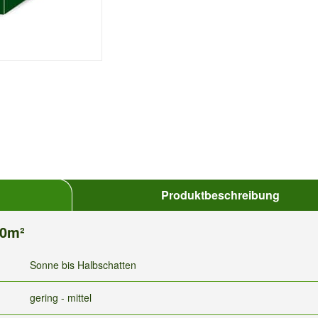
Produktbeschreibung
00m²
Sonne bis Halbschatten
gering - mittel