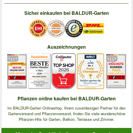
Sicher einkaufen bei BALDUR-Garten
Auszeichnungen
Pflanzen online kaufen bei BALDUR-Garten
Im BALDUR-Garten Onlineshop, Ihrem zuverlässigen Partner für den
Gartenversand und Pflanzenversand, finden Sie viele wunderschöne
Pflanzen-Hits für Garten, Balkon, Terrasse und Zimmer.