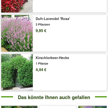
Duft-Lavendel 'Rosa'
3 Pflanzen
9,95 €
Kirschlorbeer-Hecke
1 Pflanze
4,44 €
Das könnte Ihnen auch gefallen