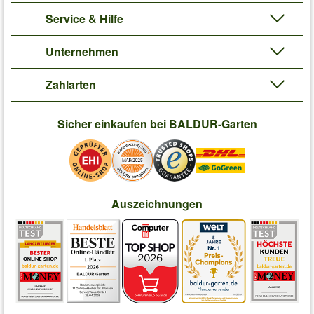
Service & Hilfe
Unternehmen
Zahlarten
Sicher einkaufen bei BALDUR-Garten
Auszeichnungen