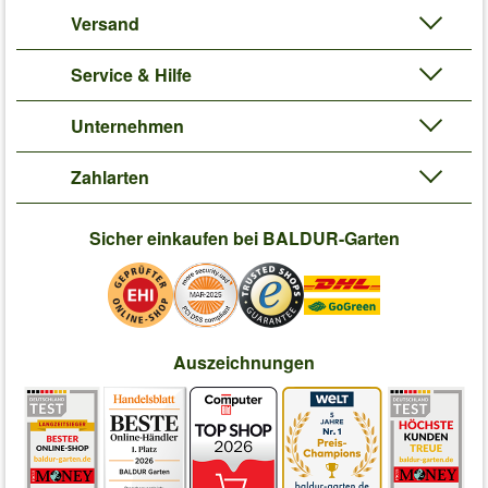
Versand
Service & Hilfe
Unternehmen
Zahlarten
Sicher einkaufen bei BALDUR-Garten
Auszeichnungen