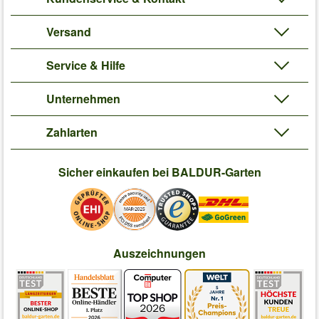
Versand
Service & Hilfe
Unternehmen
Zahlarten
Sicher einkaufen bei BALDUR-Garten
Auszeichnungen