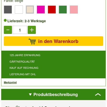
Farbe: beige
Lieferzeit: 2-3 Werktage
in den Warenkorb
125 JAHRE ERFAHRUNG
GÄRTNERQUALITÄT
KAUF AUF RECHNUNG
LIEFERUNG MIT DHL
Merkzettel
Produktbeschreibung