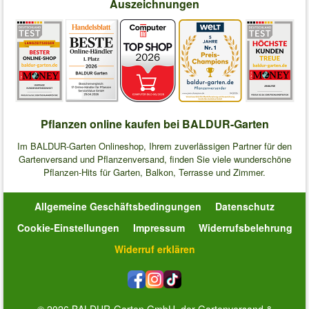
Auszeichnungen
Pflanzen online kaufen bei BALDUR-Garten
Im BALDUR-Garten Onlineshop, Ihrem zuverlässigen Partner für den
Gartenversand und Pflanzenversand, finden Sie viele wunderschöne
Pflanzen-Hits für Garten, Balkon, Terrasse und Zimmer.
Allgemeine Geschäftsbedingungen
Datenschutz
Cookie-Einstellungen
Impressum
Widerrufsbelehrung
Widerruf erklären