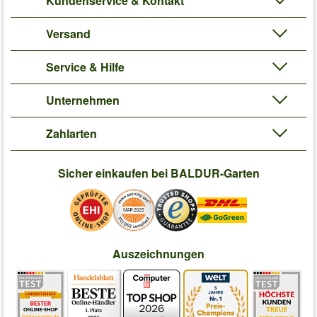
Kundenservice & Kontakt
Versand
Service & Hilfe
Unternehmen
Zahlarten
Sicher einkaufen bei BALDUR-Garten
Auszeichnungen