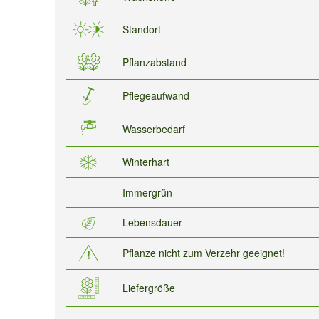
Standort
Pflanzabstand
Pflegeaufwand
Wasserbedarf
Winterhart
Immergrün
Lebensdauer
Pflanze nicht zum Verzehr geeignet!
Liefergröße