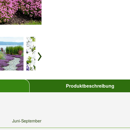
Produktbeschreibung
Juni-September