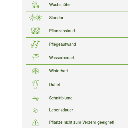
Wuchshöhe
Standort
Pflanzabstand
Pflegeaufwand
Wasserbedarf
Winterhart
Duftet
Schnittblume
Lebensdauer
Pflanze nicht zum Verzehr geeignet!