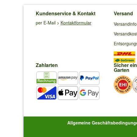
Kundenservice & Kontakt
Versand
per E-Mail >
Kontaktformular
Versandinf
Versandkos
Entsorgung
Zahlarten
Sicher ei
Garten
Allgemeine Geschäftsbedingung