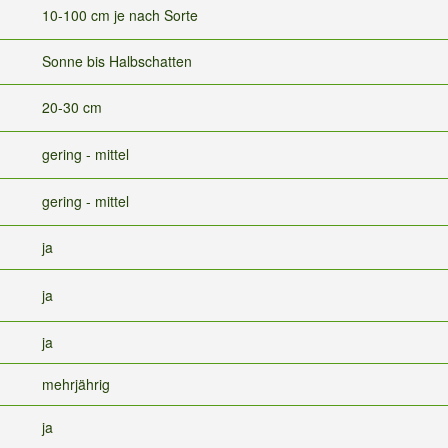
10-100 cm je nach Sorte
Sonne bis Halbschatten
20-30 cm
gering - mittel
gering - mittel
ja
ja
ja
mehrjährig
ja