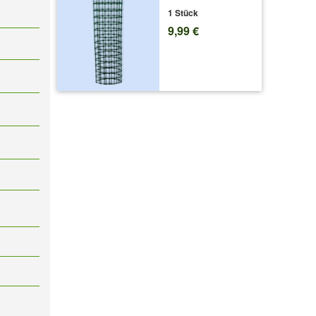
1 Stück
9,99 €