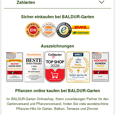
Zahlarten
Sicher einkaufen bei BALDUR-Garten
Auszeichnungen
Pflanzen online kaufen bei BALDUR-Garten
Im BALDUR-Garten Onlineshop, Ihrem zuverlässigen Partner für den
Gartenversand und Pflanzenversand, finden Sie viele wunderschöne
Pflanzen-Hits für Garten, Balkon, Terrasse und Zimmer.