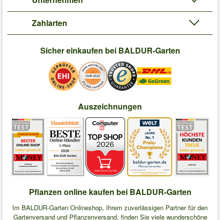
Zahlarten
Sicher einkaufen bei BALDUR-Garten
Auszeichnungen
Pflanzen online kaufen bei BALDUR-Garten
Im BALDUR-Garten Onlineshop, Ihrem zuverlässigen Partner für den
Gartenversand und Pflanzenversand, finden Sie viele wunderschöne