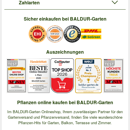
Zahlarten
Sicher einkaufen bei BALDUR-Garten
Auszeichnungen
Pflanzen online kaufen bei BALDUR-Garten
Im BALDUR-Garten Onlineshop, Ihrem zuverlässigen Partner für den
Gartenversand und Pflanzenversand, finden Sie viele wunderschöne
Pflanzen-Hits für Garten, Balkon, Terrasse und Zimmer.