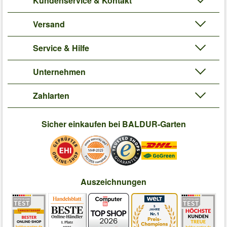
Kundenservice & Kontakt
Versand
Service & Hilfe
Unternehmen
Zahlarten
Sicher einkaufen bei BALDUR-Garten
Auszeichnungen