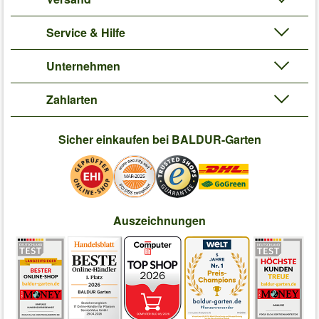
Service & Hilfe
Unternehmen
Zahlarten
Sicher einkaufen bei BALDUR-Garten
Auszeichnungen