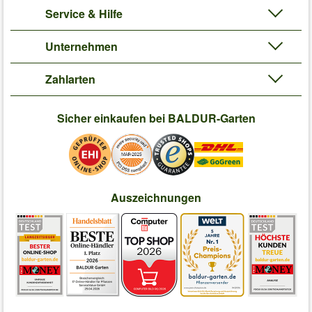
Service & Hilfe
Unternehmen
Zahlarten
Sicher einkaufen bei BALDUR-Garten
Auszeichnungen