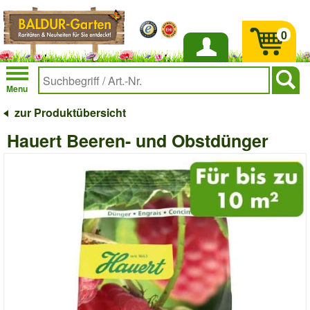
0
Anmelden
Menu
zur Produktübersicht
Hauert Beeren- und Obstdünger